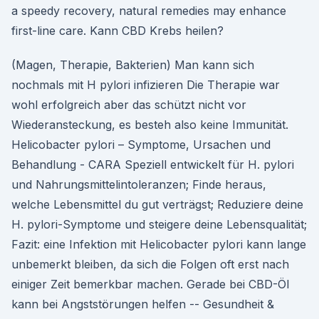
a speedy recovery, natural remedies may enhance
first-line care. Kann CBD Krebs heilen?
(Magen, Therapie, Bakterien) Man kann sich
nochmals mit H pylori infizieren Die Therapie war
wohl erfolgreich aber das schützt nicht vor
Wiederansteckung, es besteh also keine Immunität.
Helicobacter pylori – Symptome, Ursachen und
Behandlung - CARA Speziell entwickelt für H. pylori
und Nahrungsmittelintoleranzen; Finde heraus,
welche Lebensmittel du gut verträgst; Reduziere deine
H. pylori-Symptome und steigere deine Lebensqualität;
Fazit: eine Infektion mit Helicobacter pylori kann lange
unbemerkt bleiben, da sich die Folgen oft erst nach
einiger Zeit bemerkbar machen. Gerade bei CBD-Öl
kann bei Angststörungen helfen -- Gesundheit &