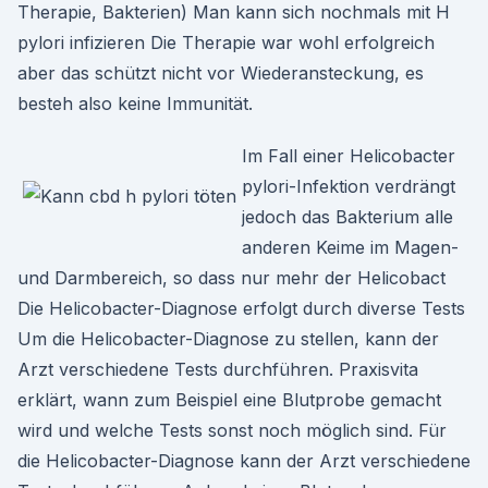
Therapie, Bakterien) Man kann sich nochmals mit H
pylori infizieren Die Therapie war wohl erfolgreich
aber das schützt nicht vor Wiederansteckung, es
besteh also keine Immunität.
Im Fall einer Helicobacter
pylori-Infektion verdrängt
jedoch das Bakterium alle
anderen Keime im Magen-
und Darmbereich, so dass nur mehr der Helicobact
Die Helicobacter-Diagnose erfolgt durch diverse Tests
Um die Helicobacter-Diagnose zu stellen, kann der
Arzt verschiedene Tests durchführen. Praxisvita
erklärt, wann zum Beispiel eine Blutprobe gemacht
wird und welche Tests sonst noch möglich sind. Für
die Helicobacter-Diagnose kann der Arzt verschiedene