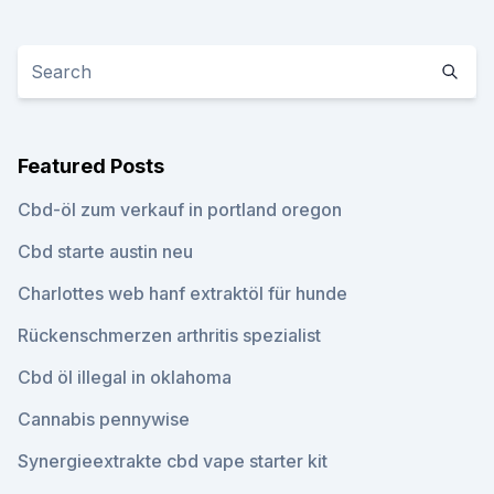
Featured Posts
Cbd-öl zum verkauf in portland oregon
Cbd starte austin neu
Charlottes web hanf extraktöl für hunde
Rückenschmerzen arthritis spezialist
Cbd öl illegal in oklahoma
Cannabis pennywise
Synergieextrakte cbd vape starter kit