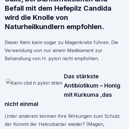
Befall mit dem Hefepilz Candida
wird die Knolle von
Naturheilkundlern empfohlen.
Dieser Keim kann sogar zu Magenkrebs führen. Die
Verwendung von nur einem Medikament zur
Behandlung von H. pylori nicht empfohlen.
Das stärkste
Antibiotikum – Honig
mit Kurkuma ,das
nicht einmal
Unter anderem können Ihre Wirkungen zum Schutz
der Kommt der Helicobacter wieder? (Magen,