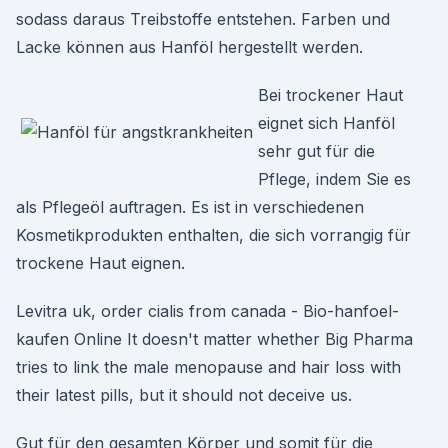
sodass daraus Treibstoffe entstehen. Farben und
Lacke können aus Hanföl hergestellt werden.
Bei trockener Haut
eignet sich Hanföl
sehr gut für die
Pflege, indem Sie es
als Pflegeöl auftragen. Es ist in verschiedenen
Kosmetikprodukten enthalten, die sich vorrangig für
trockene Haut eignen.
Levitra uk, order cialis from canada - Bio-hanfoel-
kaufen Online It doesn't matter whether Big Pharma
tries to link the male menopause and hair loss with
their latest pills, but it should not deceive us.
Gut für den gesamten Körper und somit für die