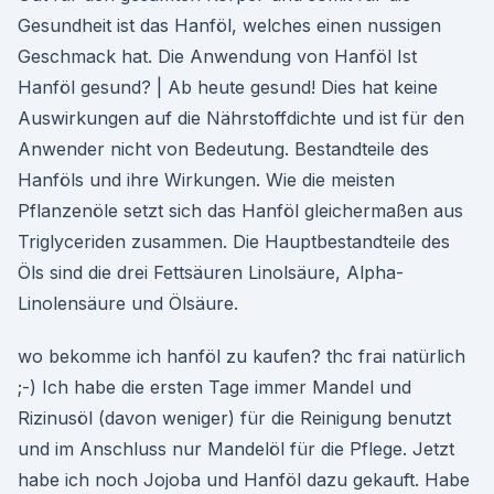
Gesundheit ist das Hanföl, welches einen nussigen
Geschmack hat. Die Anwendung von Hanföl Ist
Hanföl gesund? | Ab heute gesund! Dies hat keine
Auswirkungen auf die Nährstoffdichte und ist für den
Anwender nicht von Bedeutung. Bestandteile des
Hanföls und ihre Wirkungen. Wie die meisten
Pflanzenöle setzt sich das Hanföl gleichermaßen aus
Triglyceriden zusammen. Die Hauptbestandteile des
Öls sind die drei Fettsäuren Linolsäure, Alpha-
Linolensäure und Ölsäure.
wo bekomme ich hanföl zu kaufen? thc frai natürlich
;-) Ich habe die ersten Tage immer Mandel und
Rizinusöl (davon weniger) für die Reinigung benutzt
und im Anschluss nur Mandelöl für die Pflege. Jetzt
habe ich noch Jojoba und Hanföl dazu gekauft. Habe