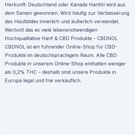
Herkunft: Deutschland oder Kanada Hanföl wird aus
dem Samen gewonnen. Wird häufig zur Verbesserung
des Hautbildes innerlich und äußerlich verwendet.
Wertvoll das es viele lebensnotwendigen
Hochqualitative Hanf & CBD Produkte - CBDNOL
CBDNOL ist ein führender Online-Shop für CBD-
Produkte im deutschsprachigem Raum. Alle CBD
Produkte in unserem Online-Shop enthalten weniger
als 0,2% THC – deshalb sind unsere Produkte in
Europa legal und frei verkäuflich.