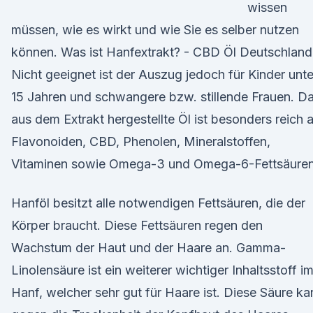
wissen
müssen, wie es wirkt und wie Sie es selber nutzen
können. Was ist Hanfextrakt? - CBD Öl Deutschland
Nicht geeignet ist der Auszug jedoch für Kinder unte
15 Jahren und schwangere bzw. stillende Frauen. D
aus dem Extrakt hergestellte Öl ist besonders reich 
Flavonoiden, CBD, Phenolen, Mineralstoffen,
Vitaminen sowie Omega-3 und Omega-6-Fettsäuren
Hanföl besitzt alle notwendigen Fettsäuren, die der
Körper braucht. Diese Fettsäuren regen den
Wachstum der Haut und der Haare an. Gamma-
Linolensäure ist ein weiterer wichtiger Inhaltsstoff i
Hanf, welcher sehr gut für Haare ist. Diese Säure ka