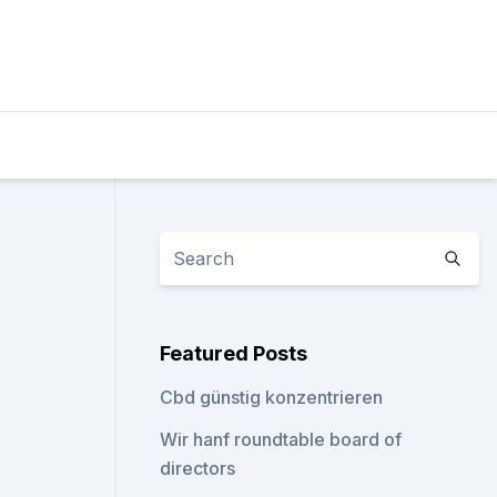
Featured Posts
Cbd günstig konzentrieren
Wir hanf roundtable board of
directors