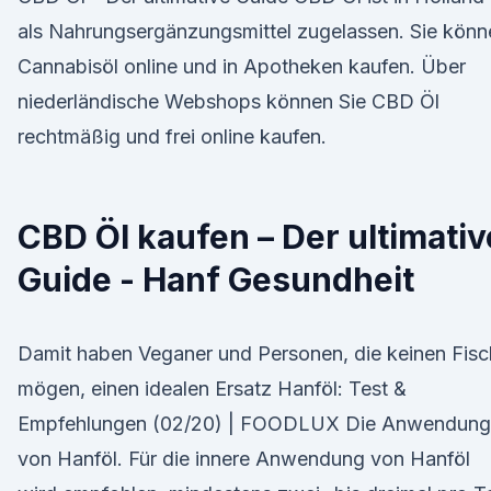
als Nahrungsergänzungsmittel zugelassen. Sie könn
Cannabisöl online und in Apotheken kaufen. Über
niederländische Webshops können Sie CBD Öl
rechtmäßig und frei online kaufen.
CBD Öl kaufen – Der ultimativ
Guide - Hanf Gesundheit
Damit haben Veganer und Personen, die keinen Fisc
mögen, einen idealen Ersatz Hanföl: Test &
Empfehlungen (02/20) | FOODLUX Die Anwendung
von Hanföl. Für die innere Anwendung von Hanföl