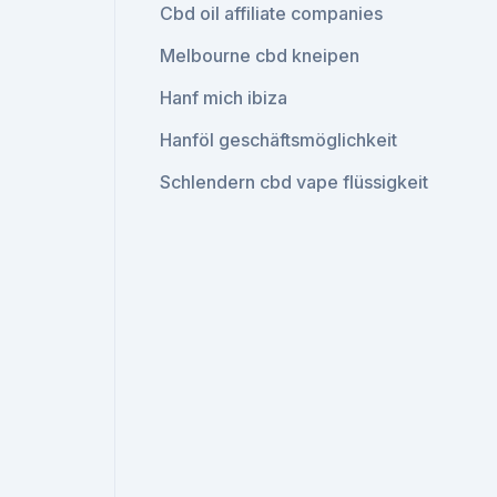
Cbd oil affiliate companies
Melbourne cbd kneipen
Hanf mich ibiza
Hanföl geschäftsmöglichkeit
Schlendern cbd vape flüssigkeit