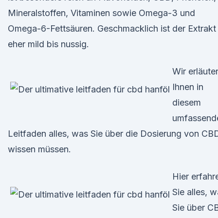
Mineralstoffen, Vitaminen sowie Omega-3 und
Omega-6-Fettsäuren. Geschmacklich ist der Extrakt
eher mild bis nussig.
Wir erläute
Ihnen in
diesem
umfassend
Leitfaden alles, was Sie über die Dosierung von CB
wissen müssen.
Hier erfahr
Sie alles, 
Sie über C