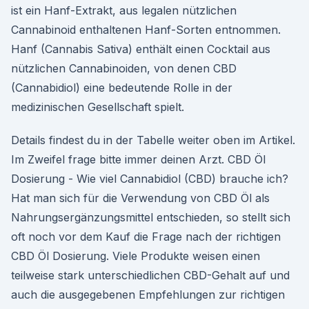
ist ein Hanf-Extrakt, aus legalen nützlichen
Cannabinoid enthaltenen Hanf-Sorten entnommen.
Hanf (Cannabis Sativa) enthält einen Cocktail aus
nützlichen Cannabinoiden, von denen CBD
(Cannabidiol) eine bedeutende Rolle in der
medizinischen Gesellschaft spielt.
Details findest du in der Tabelle weiter oben im Artikel.
Im Zweifel frage bitte immer deinen Arzt. CBD Öl
Dosierung - Wie viel Cannabidiol (CBD) brauche ich?
Hat man sich für die Verwendung von CBD Öl als
Nahrungsergänzungsmittel entschieden, so stellt sich
oft noch vor dem Kauf die Frage nach der richtigen
CBD Öl Dosierung. Viele Produkte weisen einen
teilweise stark unterschiedlichen CBD-Gehalt auf und
auch die ausgegebenen Empfehlungen zur richtigen