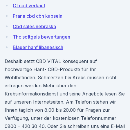
Öl cbd verkauf
Prana cbd cbn kapseln
Cbd sales nebraska
Thc softgels bewertungen
Blauer hanf libanesisch
Deshalb setzt CBD VITAL konsequent auf
hochwertige Hanf- CBD-Produkte für Ihr
Wohlbefinden. Schmerzen bei Krebs müssen nicht
ertragen werden Mehr über den
Krebsinformationsdienst und seine Angebote lesen Sie
auf unseren Internetseiten. Am Telefon stehen wir
Ihnen täglich von 8.00 bis 20.00 für Fragen zur
Verfügung, unter der kostenlosen Telefonnummer
0800 – 420 30 40. Oder Sie schreiben uns eine E-Mail