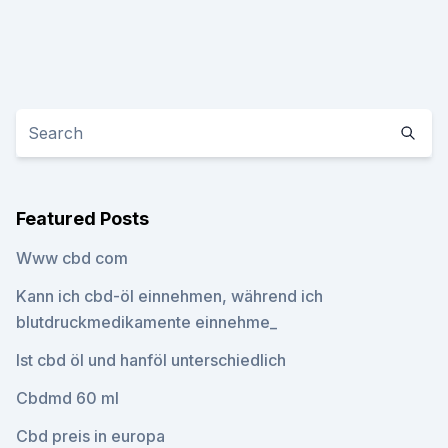
Featured Posts
Www cbd com
Kann ich cbd-öl einnehmen, während ich
blutdruckmedikamente einnehme_
Ist cbd öl und hanföl unterschiedlich
Cbdmd 60 ml
Cbd preis in europa