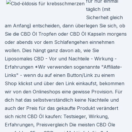
für nur einmal
täglich (mit
Sicherheit gleich
am Anfang) entscheiden, dann überlegen Sie sich, ob
Sie die CBD Öl Tropfen oder CBD Öl Kapseln morgens
oder abends vor dem Schlafengehen einnehmen
wollen. Dies hängt ganz davon ab, wie Sie
Liposomales CBD - Vor und Nachteile - Wirkung -
Erfahrungen *Wir verwenden sogenannte "Affiliate-
Links" - wenn du auf einen Button/Link zu einem
Shop klickst und über den Link einkaufst, bekommen
wir von den Onlineshops eine gewisse Provision. Für
dich hat das selbstverständlich keine Nachteile und
auch der Preis für das gekaufte Produkt verändert
sich nicht CBD Öl kaufen: Testsieger, Wirkung,
Erfahrungen, Preisvergleich Die meisten CBD Öle