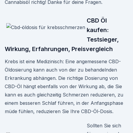
Cannabisöl richtig! Danke für deine Fragen.
CBD Öl
kaufen:
Testsieger,
Wirkung, Erfahrungen, Preisvergleich
Krebs ist eine Medizinisch: Eine angemessene CBD-
Öldosierung kann auch von der zu behandelnden
Erkrankung abhängen. Die richtige Dosierung von
CBD-Öl hängt ebenfalls von der Wirkung ab, die Sie
kann es auch gleichzeitig Schmerzen reduzieren, zu
einem besseren Schlaf führen, in der Anfangsphase
müde fühlen, reduzieren Sie Ihre CBD-Öl-Dosis.
Sollten Sie sich