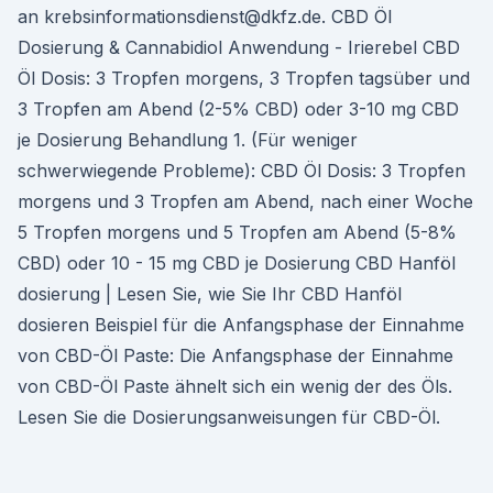
an krebsinformationsdienst@dkfz.de. CBD Öl
Dosierung & Cannabidiol Anwendung - Irierebel CBD
Öl Dosis: 3 Tropfen morgens, 3 Tropfen tagsüber und
3 Tropfen am Abend (2-5% CBD) oder 3-10 mg CBD
je Dosierung Behandlung 1. (Für weniger
schwerwiegende Probleme): CBD Öl Dosis: 3 Tropfen
morgens und 3 Tropfen am Abend, nach einer Woche
5 Tropfen morgens und 5 Tropfen am Abend (5-8%
CBD) oder 10 - 15 mg CBD je Dosierung CBD Hanföl
dosierung | Lesen Sie, wie Sie Ihr CBD Hanföl
dosieren Beispiel für die Anfangsphase der Einnahme
von CBD-Öl Paste: Die Anfangsphase der Einnahme
von CBD-Öl Paste ähnelt sich ein wenig der des Öls.
Lesen Sie die Dosierungsanweisungen für CBD-Öl.