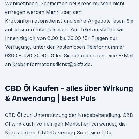
Wohlbefinden. Schmerzen bei Krebs müssen nicht
ertragen werden Mehr über den
Krebsinformationsdienst und seine Angebote lesen Sie
auf unseren Internetseiten. Am Telefon stehen wir
Ihnen täglich von 8.00 bis 20.00 für Fragen zur
Verfügung, unter der kostenlosen Telefonnummer
0800 – 420 30 40. Oder Sie schreiben uns eine E-Mail
an krebsinformationsdienst@dkfz.de.
CBD Öl Kaufen – alles über Wirkung
& Anwendung | Best Puls
CBD Öl zur Unterstützung der Krebsbehandlung. CBD
Öl wird auch von einigen Menschen verwendet, die
Krebs haben. CBD-Dosierung So dosierst Du