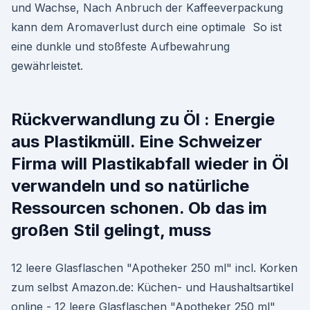
und Wachse, Nach Anbruch der Kaffeeverpackung
kann dem Aromaverlust durch eine optimale So ist
eine dunkle und stoßfeste Aufbewahrung
gewährleistet.
Rückverwandlung zu Öl : Energie
aus Plastikmüll. Eine Schweizer
Firma will Plastikabfall wieder in Öl
verwandeln und so natürliche
Ressourcen schonen. Ob das im
großen Stil gelingt, muss
12 leere Glasflaschen "Apotheker 250 ml" incl. Korken
zum selbst Amazon.de: Küchen- und Haushaltsartikel
online - 12 leere Glasflaschen "Apotheker 250 ml"