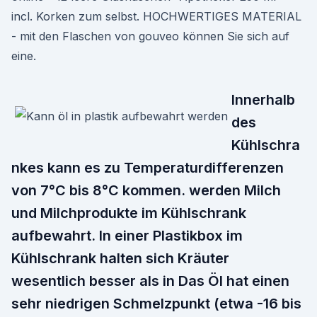
incl. Korken zum selbst. HOCHWERTIGES MATERIAL
- mit den Flaschen von gouveo können Sie sich auf
eine.
Innerhalb
des
Kühlschra
nkes kann es zu Temperaturdifferenzen
von 7°C bis 8°C kommen. werden Milch
und Milchprodukte im Kühlschrank
aufbewahrt. In einer Plastikbox im
Kühlschrank halten sich Kräuter
wesentlich besser als in Das Öl hat einen
sehr niedrigen Schmelzpunkt (etwa -16 bis