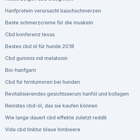
Hanfprotein verursacht bauchschmerzen
Beste schmerzcreme für die muskeln
Cbd konferenz texas
Bestes cbd öl für hunde 2018
Cbd gummis mit melatonin
Bio-hanfgarn
Cbd für hirntumoren bei hunden
Revitalisierendes gesichtsserum hanföl und kollagen
Reinstes cbd-öl, das sie kaufen können
Wie lange dauert cbd effekte zuletzt reddit
Vida cbd tinktur blaue himbeere