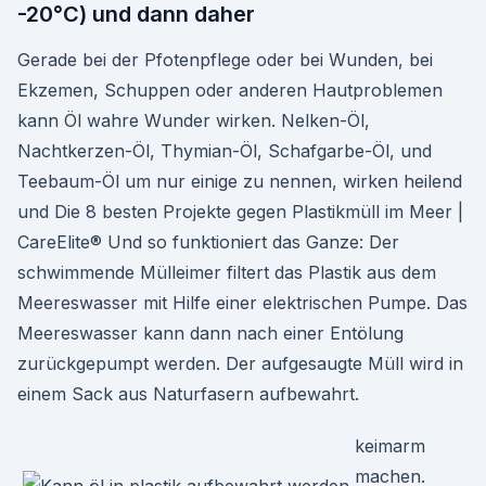
-20°C) und dann daher
Gerade bei der Pfotenpflege oder bei Wunden, bei
Ekzemen, Schuppen oder anderen Hautproblemen
kann Öl wahre Wunder wirken. Nelken-Öl,
Nachtkerzen-Öl, Thymian-Öl, Schafgarbe-Öl, und
Teebaum-Öl um nur einige zu nennen, wirken heilend
und Die 8 besten Projekte gegen Plastikmüll im Meer |
CareElite® Und so funktioniert das Ganze: Der
schwimmende Mülleimer filtert das Plastik aus dem
Meereswasser mit Hilfe einer elektrischen Pumpe. Das
Meereswasser kann dann nach einer Entölung
zurückgepumpt werden. Der aufgesaugte Müll wird in
einem Sack aus Naturfasern aufbewahrt.
keimarm
machen.