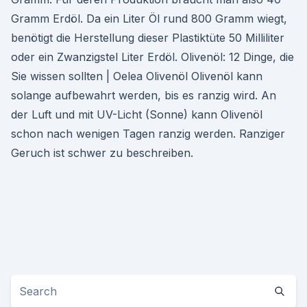
Gramm Erdöl. Da ein Liter Öl rund 800 Gramm wiegt,
benötigt die Herstellung dieser Plastiktüte 50 Milliliter
oder ein Zwanzigstel Liter Erdöl. Olivenöl: 12 Dinge, die
Sie wissen sollten | Oelea Olivenöl Olivenöl kann
solange aufbewahrt werden, bis es ranzig wird. An
der Luft und mit UV-Licht (Sonne) kann Olivenöl
schon nach wenigen Tagen ranzig werden. Ranziger
Geruch ist schwer zu beschreiben.