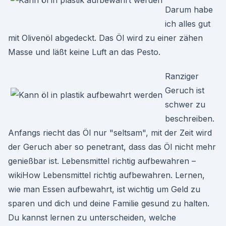
Darum habe
ich alles gut
mit Olivenöl abgedeckt. Das Öl wird zu einer zähen
Masse und läßt keine Luft an das Pesto.
Ranziger
Geruch ist
schwer zu
beschreiben.
Anfangs riecht das Öl nur "seltsam", mit der Zeit wird
der Geruch aber so penetrant, dass das Öl nicht mehr
genießbar ist. Lebensmittel richtig aufbewahren –
wikiHow Lebensmittel richtig aufbewahren. Lernen,
wie man Essen aufbewahrt, ist wichtig um Geld zu
sparen und dich und deine Familie gesund zu halten.
Du kannst lernen zu unterscheiden, welche