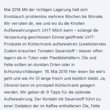
Mai 2018 Mit der richtigen Lagerung hält sich
Knoblauch problemlos mehrere Wochen bis Monate.
Wir verraten dir, wie und wo du die Knollen
Aufbewahrungsort: UHT-Milch kann – solange die
Verpackung geschlossen Einmal geöffnete UHT-
Produkte im Kühlschrank aufbewahren (zweitoberstes
Zudem brauchen Tomaten Sauerstoff – besser offen
lagern als in Tüten oder Plastikbehältern. Öle und
Fette sollten an dunklen Orten oder in
lichtundurchlässigen 16. Mai 2019 Hier lesen Sie wie's
geht und wie Ihr Öl lange frisch und köstlich bleibt. Ja,
Olivenöl kann im prinzipiell Kühlschrank gelagert
werden. Wir geben dir 9 Tipps für die optimale
Aufbewahrung. Der Kontakt mit Sauerstoff führt zu
einer Oxidation der im Kaffee enthaltenen Öle, Fette