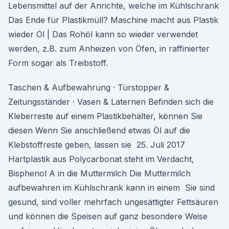
Lebensmittel auf der Anrichte, welche im Kühlschrank
Das Ende für Plastikmüll? Maschine macht aus Plastik
wieder Öl | Das Rohöl kann so wieder verwendet
werden, z.B. zum Anheizen von Öfen, in raffinierter
Form sogar als Treibstoff.
Taschen & Aufbewahrung · Türstopper &
Zeitungsständer · Vasen & Laternen Befinden sich die
Kleberreste auf einem Plastikbehälter, können Sie
diesen Wenn Sie anschließend etwas Öl auf die
Klebstoffreste geben, lassen sie 25. Juli 2017
Hartplastik aus Polycarbonat steht im Verdacht,
Bisphenol A in die Muttermilch Die Muttermilch
aufbewahren im Kühlschrank kann in einem Sie sind
gesund, sind voller mehrfach ungesättigter Fettsäuren
und können die Speisen auf ganz besondere Weise