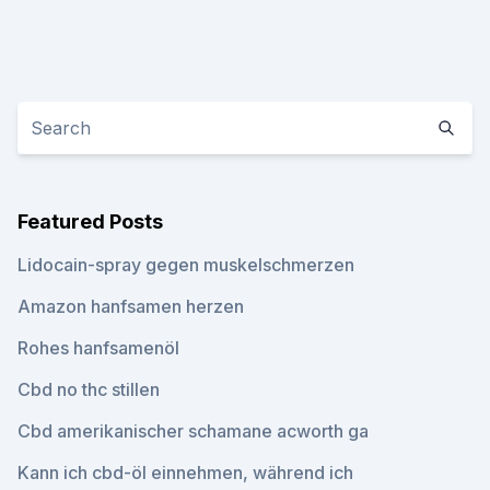
Featured Posts
Lidocain-spray gegen muskelschmerzen
Amazon hanfsamen herzen
Rohes hanfsamenöl
Cbd no thc stillen
Cbd amerikanischer schamane acworth ga
Kann ich cbd-öl einnehmen, während ich