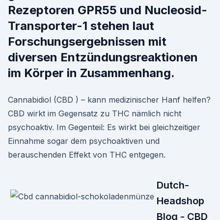
Rezeptoren GPR55 und Nucleosid-
Transporter-1 stehen laut
Forschungsergebnissen mit
diversen Entzündungsreaktionen
im Körper in Zusammenhang.
Cannabidiol (CBD ) – kann medizinischer Hanf helfen?
CBD wirkt im Gegensatz zu THC nämlich nicht
psychoaktiv. Im Gegenteil: Es wirkt bei gleichzeitiger
Einnahme sogar dem psychoaktiven und
berauschenden Effekt von THC entgegen.
Dutch-
Headshop
Blog - CBD