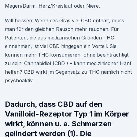
Magen/Darm, Herz/Kreislauf oder Niere.
Will heissen: Wenn das Gras viel CBD enthält, muss
man für den gleichen Rausch mehr rauchen. Für
Patienten, die aus medizinischen Gründen THC
einnehmen, ist viel CBD hingegen ein Vorteil. Sie
können mehr THC konsumieren, ohne beeinträchtigt
zu sein. Cannabidiol (CBD ) – kann medizinischer Hanf
helfen? CBD wirkt im Gegensatz zu THC nämlich nicht
psychoaktiv.
Dadurch, dass CBD auf den
Vanilloid-Rezeptor Typ 1 im Körper
wirkt, können u. a. Schmerzen
gelindert werden (1). Die