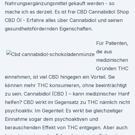
Nahrungsergänzungsmittel gekauft werden - so
mache ich es derzeit. Es ist frei CBD Cannabidiol Shop
CBD Öl - Erfahre alles über Cannabidiol und seinen
gesundheitsfördernden Eigenschaften.
Für Patienten,
die aus
medizinischen
Gründen THC
einnehmen, ist viel CBD hingegen ein Vorteil. Sie
können mehr THC konsumieren, ohne beeinträchtigt
zu sein. Cannabidiol (CBD ) – kann medizinischer Hanf
helfen? CBD wirkt im Gegensatz zu THC nämlich nicht
psychoaktiv. Im Gegenteil: Es wirkt bei gleichzeitiger
Einnahme sogar dem psychoaktiven und
berauschenden Effekt von THC entgegen. Aber auch