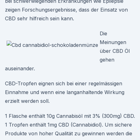
bei schwerwiegenden Erkrankungen wie Epilepsie
zeigen Forschungsergebnisse, dass der Einsatz von
CBD sehr hilfreich sein kann.
Die
Meinungen
über CBD Öl
gehen
auseinander.
CBD-Tropfen eignen sich bei einer regelmässigen
Einnahme und wenn eine langanhaltende Wirkung
erzielt werden soll.
1 Flasche enthält 10g Cannabisöl mit 3% (300mg) CBD.
1 Tropfen enthält 1mg CBD (Cannabidiol). Um sichere
Produkte von hoher Qualität zu gewinnen werden die