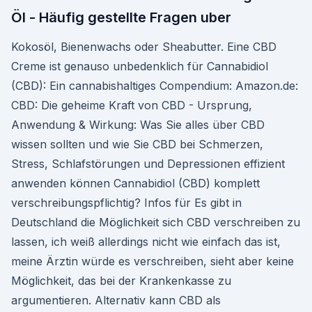
Öl - Häufig gestellte Fragen uber
Kokosöl, Bienenwachs oder Sheabutter. Eine CBD
Creme ist genauso unbedenklich für Cannabidiol
(CBD): Ein cannabishaltiges Compendium: Amazon.de:
CBD: Die geheime Kraft von CBD - Ursprung,
Anwendung & Wirkung: Was Sie alles über CBD
wissen sollten und wie Sie CBD bei Schmerzen,
Stress, Schlafstörungen und Depressionen effizient
anwenden können Cannabidiol (CBD) komplett
verschreibungspflichtig? Infos für Es gibt in
Deutschland die Möglichkeit sich CBD verschreiben zu
lassen, ich weiß allerdings nicht wie einfach das ist,
meine Ärztin würde es verschreiben, sieht aber keine
Möglichkeit, das bei der Krankenkasse zu
argumentieren. Alternativ kann CBD als