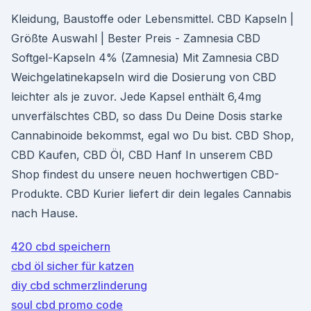
Kleidung, Baustoffe oder Lebensmittel. CBD Kapseln |
Größte Auswahl | Bester Preis - Zamnesia CBD
Softgel-Kapseln 4% (Zamnesia) Mit Zamnesia CBD
Weichgelatinekapseln wird die Dosierung von CBD
leichter als je zuvor. Jede Kapsel enthält 6,4mg
unverfälschtes CBD, so dass Du Deine Dosis starke
Cannabinoide bekommst, egal wo Du bist. CBD Shop,
CBD Kaufen, CBD Öl, CBD Hanf In unserem CBD
Shop findest du unsere neuen hochwertigen CBD-
Produkte. CBD Kurier liefert dir dein legales Cannabis
nach Hause.
420 cbd speichern
cbd öl sicher für katzen
diy cbd schmerzlinderung
soul cbd promo code