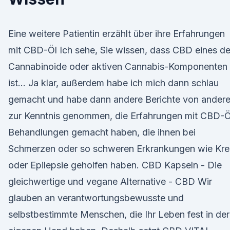
Eine weitere Patientin erzählt über ihre Erfahrungen
mit CBD-Öl Ich sehe, Sie wissen, dass CBD eines de
Cannabinoide oder aktiven Cannabis-Komponenten
ist… Ja klar, außerdem habe ich mich dann schlau
gemacht und habe dann andere Berichte von ander
zur Kenntnis genommen, die Erfahrungen mit CBD-Ö
Behandlungen gemacht haben, die ihnen bei
Schmerzen oder so schweren Erkrankungen wie Kr
oder Epilepsie geholfen haben. CBD Kapseln - Die
gleichwertige und vegane Alternative - CBD Wir
glauben an verantwortungsbewusste und
selbstbestimmte Menschen, die Ihr Leben fest in der