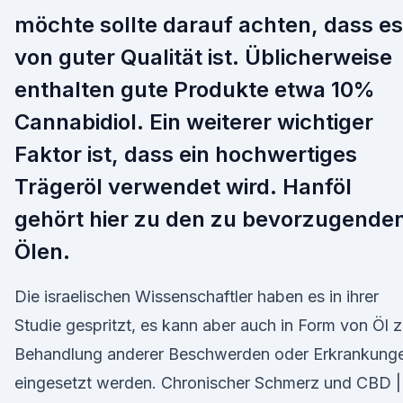
möchte sollte darauf achten, dass es
von guter Qualität ist. Üblicherweise
enthalten gute Produkte etwa 10%
Cannabidiol. Ein weiterer wichtiger
Faktor ist, dass ein hochwertiges
Trägeröl verwendet wird. Hanföl
gehört hier zu den zu bevorzugende
Ölen.
Die israelischen Wissenschaftler haben es in ihrer
Studie gespritzt, es kann aber auch in Form von Öl z
Behandlung anderer Beschwerden oder Erkrankung
eingesetzt werden. Chronischer Schmerz und CBD |