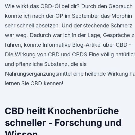
Wie wirkt das CBD-Öl bei dir? Durch den Gebrauch
konnte ich nach der OP im September das Morphin
sehr schnell absetzen. Und der stechende Schmerz
war weg. Dadurch war ich in der Lage, Gespräche z
führen, konnte Informative Blog-Artikel über CBD -
Die Wirkung von CBD und CBDS Eine völlig natürlic
und pflanzliche Substanz, die als
Nahrungsergänzungsmittel eine heilende Wirkung ha
lernen Sie CBD kennen!
CBD heilt Knochenbrüche
schneller - Forschung und
Wissen