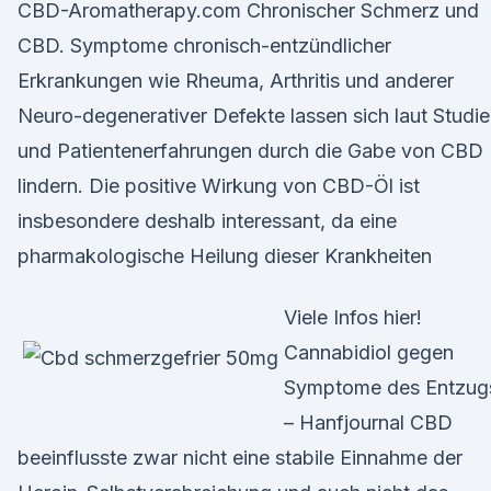
CBD-Aromatherapy.com Chronischer Schmerz und
CBD. Symptome chronisch-entzündlicher
Erkrankungen wie Rheuma, Arthritis und anderer
Neuro-degenerativer Defekte lassen sich laut Studi
und Patientenerfahrungen durch die Gabe von CBD
lindern. Die positive Wirkung von CBD-Öl ist
insbesondere deshalb interessant, da eine
pharmakologische Heilung dieser Krankheiten
Viele Infos hier!
Cannabidiol gegen
Symptome des Entzug
– Hanfjournal CBD
beeinflusste zwar nicht eine stabile Einnahme der