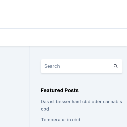
Featured Posts
Das ist besser hanf cbd oder cannabis
cbd
Temperatur in cbd